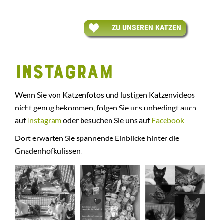
ZU UNSEREN KATZEN
INSTAGRAM
Wenn Sie von Katzenfotos und lustigen Katzenvideos
nicht genug bekommen, folgen Sie uns unbedingt auch
auf
Instagram
oder besuchen Sie uns auf
Facebook
Dort erwarten Sie spannende Einblicke hinter die
Gnadenhofkulissen!