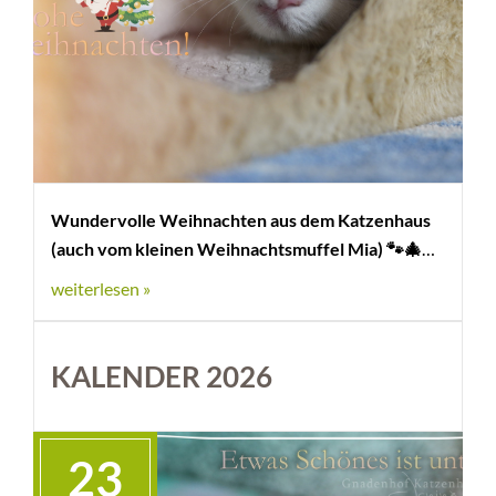
Wundervolle Weihnachten aus dem Katzenhaus
(auch vom kleinen Weihnachtsmuffel Mia) 🐾🎄
weiterlesen »
KALENDER 2026
23