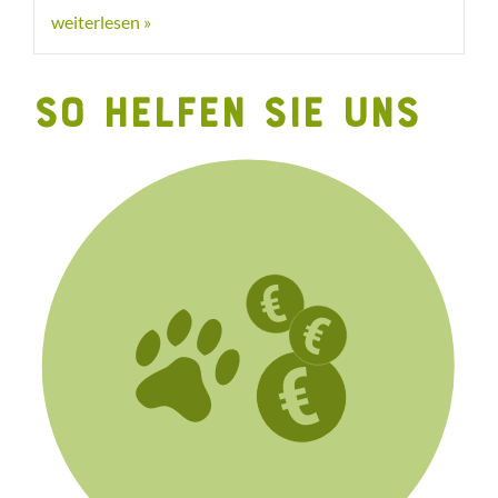
weiterlesen »
SO HELFEN SIE UNS