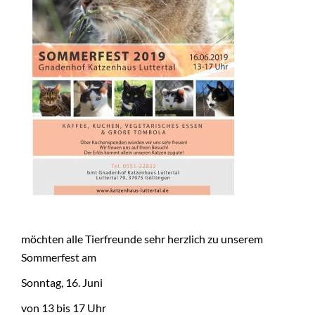
+
BMT
möchten alle Tierfreunde sehr herzlich zu unserem
Sommerfest am
Sonntag, 16. Juni
von 13 bis 17 Uhr