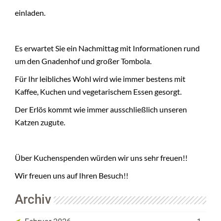
einladen.
Es erwartet Sie ein Nachmittag mit Informationen rund
um den Gnadenhof und großer Tombola.
Für Ihr leibliches Wohl wird wie immer bestens mit
Kaffee, Kuchen und vegetarischem Essen gesorgt.
Der Erlös kommt wie immer ausschließlich unseren
Katzen zugute.
Über Kuchenspenden würden wir uns sehr freuen!!
Wir freuen uns auf Ihren Besuch!!
Archiv