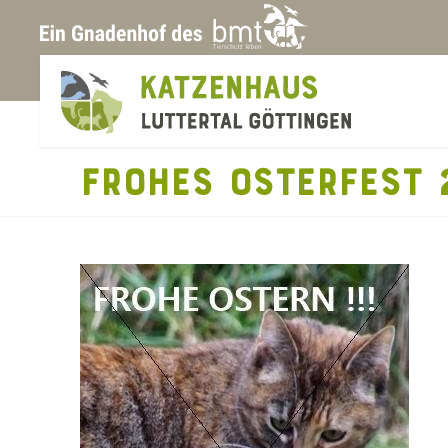
FROHES OSTERFEST 