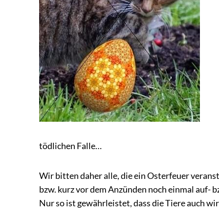
tödlichen Falle…
Wir bitten daher alle, die ein Osterfeuer veranst
bzw. kurz vor dem Anzünden noch einmal auf- b
Nur so ist gewährleistet, dass die Tiere auch wi