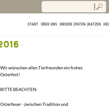
START
ÜBER UNS
UNSERE (PATEN-)KATZEN
HE
2016
Wir wünschen allen Tierfreunden ein frohes
Osterfest!
BITTE BEACHTEN:
Osterfeuer - zwischen Tradition und