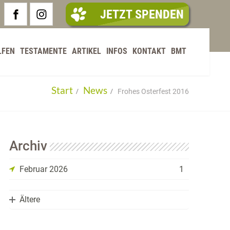
JETZT SPENDEN
LFEN
TESTAMENTE
ARTIKEL
INFOS
KONTAKT
BMT
Start
News
Frohes Osterfest 2016
Archiv
Februar 2026
1
Ältere
2025